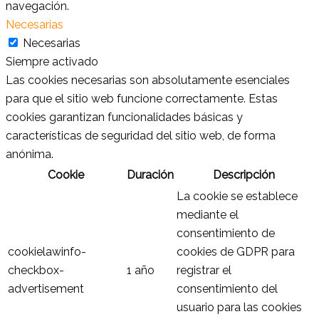
navegación.
Necesarias
Necesarias
Siempre activado
Las cookies necesarias son absolutamente esenciales
para que el sitio web funcione correctamente. Estas
cookies garantizan funcionalidades básicas y
características de seguridad del sitio web, de forma
anónima.
Cookie
Duración
Descripción
La cookie se establece
mediante el
consentimiento de
cookielawinfo-
cookies de GDPR para
checkbox-
1 año
registrar el
advertisement
consentimiento del
usuario para las cookies