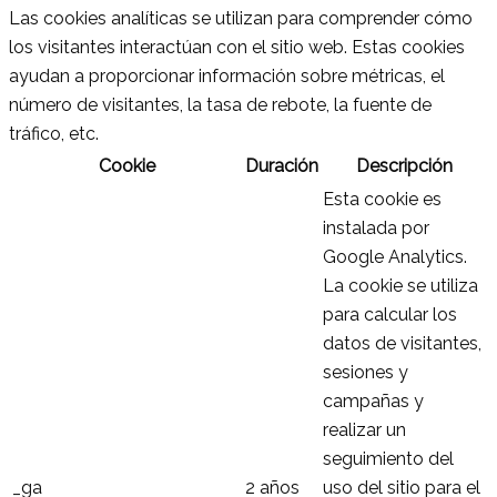
Las cookies analíticas se utilizan para comprender cómo
los visitantes interactúan con el sitio web. Estas cookies
ayudan a proporcionar información sobre métricas, el
número de visitantes, la tasa de rebote, la fuente de
tráfico, etc.
Cookie
Duración
Descripción
Esta cookie es
instalada por
Google Analytics.
La cookie se utiliza
para calcular los
datos de visitantes,
sesiones y
campañas y
realizar un
seguimiento del
_ga
2 años
uso del sitio para el