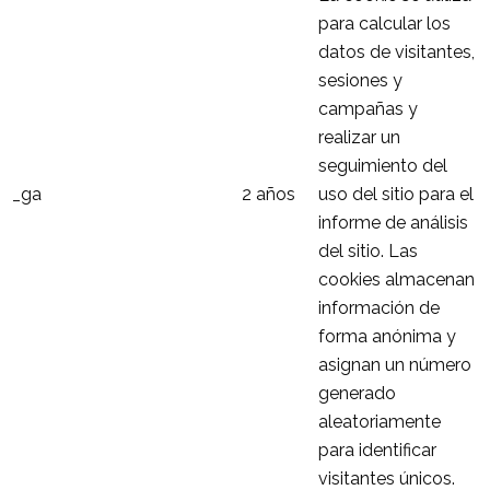
para calcular los
datos de visitantes,
sesiones y
campañas y
realizar un
seguimiento del
_ga
2 años
uso del sitio para el
informe de análisis
del sitio. Las
cookies almacenan
información de
forma anónima y
asignan un número
generado
aleatoriamente
para identificar
visitantes únicos.