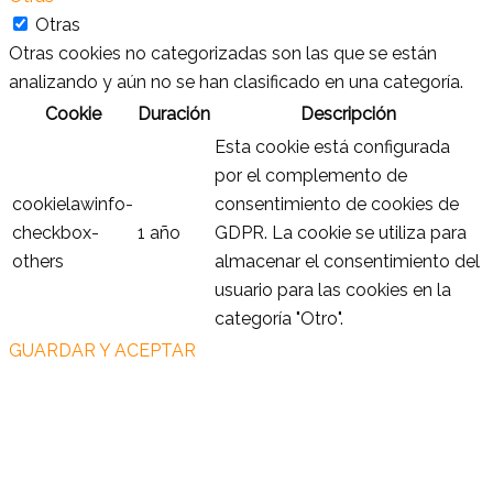
Otras
Otras cookies no categorizadas son las que se están
analizando y aún no se han clasificado en una categoría.
Cookie
Duración
Descripción
Esta cookie está configurada
por el complemento de
cookielawinfo-
consentimiento de cookies de
checkbox-
1 año
GDPR. La cookie se utiliza para
others
almacenar el consentimiento del
usuario para las cookies en la
categoría "Otro".
GUARDAR Y ACEPTAR