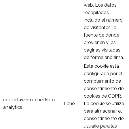
web. Los datos
recopilados,
incluido el número
de visitantes, la
fuente de donde
provienen y las
páginas visitadas
de forma anónima.
Esta cookie está
configurada por el
complemento de
consentimiento de
cookies de GDPR.
cookielawinfo-checkbox-
1 año
La cookie se utiliza
analytics
para almacenar el
consentimiento del
usuario para las