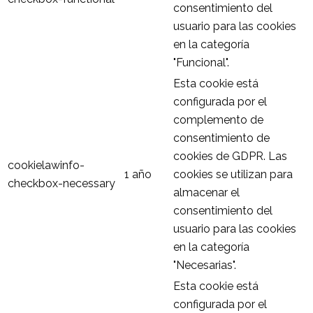
consentimiento del
usuario para las cookies
en la categoría
"Funcional".
Esta cookie está
configurada por el
complemento de
consentimiento de
cookies de GDPR. Las
cookielawinfo-
1 año
cookies se utilizan para
checkbox-necessary
almacenar el
consentimiento del
usuario para las cookies
en la categoría
"Necesarias".
Esta cookie está
configurada por el