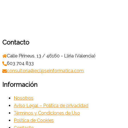
Contacto
Calle Pirineus, 13 / 46160 - Llíria (Valencia)
603 704 833
consultoria@eclipseinformatica.com
Información
Nosotros
Aviso Legal – Política de privacidad
Términos y Condiciones de Uso
Política de Cookies
Contacto