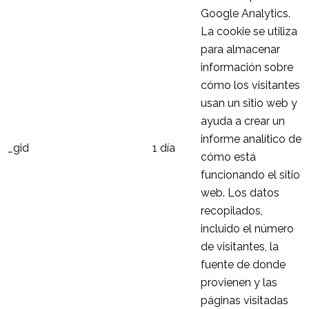
Google Analytics.
La cookie se utiliza
para almacenar
información sobre
cómo los visitantes
usan un sitio web y
ayuda a crear un
informe analítico de
_gid
1 día
cómo está
funcionando el sitio
web. Los datos
recopilados,
incluido el número
de visitantes, la
fuente de donde
provienen y las
páginas visitadas