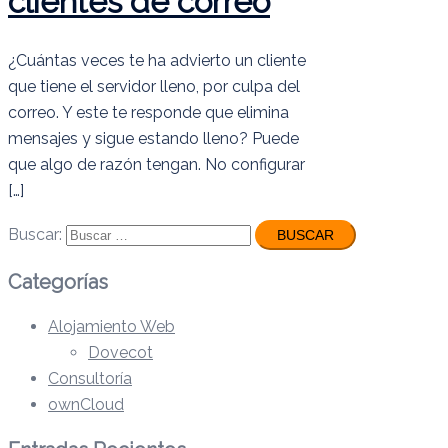
clientes de correo
¿Cuántas veces te ha advierto un cliente
que tiene el servidor lleno, por culpa del
correo. Y este te responde que elimina
mensajes y sigue estando lleno? Puede
que algo de razón tengan. No configurar
[…]
Buscar:
Categorías
Alojamiento Web
Dovecot
Consultoría
ownCloud