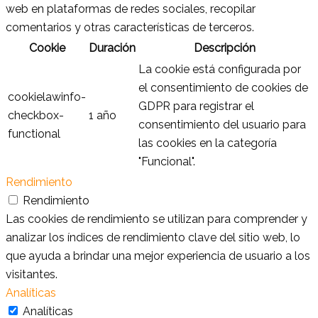
web en plataformas de redes sociales, recopilar
comentarios y otras características de terceros.
Cookie
Duración
Descripción
La cookie está configurada por
el consentimiento de cookies de
cookielawinfo-
GDPR para registrar el
checkbox-
1 año
consentimiento del usuario para
functional
las cookies en la categoría
"Funcional".
Rendimiento
Rendimiento
Las cookies de rendimiento se utilizan para comprender y
analizar los índices de rendimiento clave del sitio web, lo
que ayuda a brindar una mejor experiencia de usuario a los
visitantes.
Analíticas
Analíticas