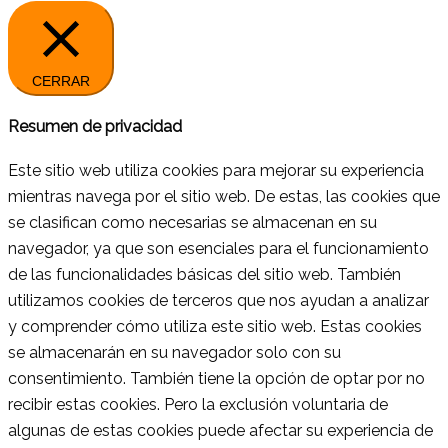
CERRAR
Resumen de privacidad
Este sitio web utiliza cookies para mejorar su experiencia
mientras navega por el sitio web. De estas, las cookies que
se clasifican como necesarias se almacenan en su
navegador, ya que son esenciales para el funcionamiento
de las funcionalidades básicas del sitio web. También
utilizamos cookies de terceros que nos ayudan a analizar
y comprender cómo utiliza este sitio web. Estas cookies
se almacenarán en su navegador solo con su
consentimiento. También tiene la opción de optar por no
recibir estas cookies. Pero la exclusión voluntaria de
algunas de estas cookies puede afectar su experiencia de