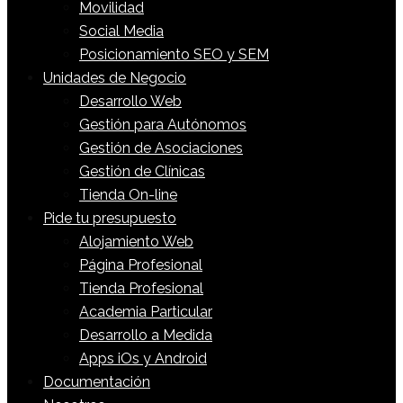
Movilidad
Social Media
Posicionamiento SEO y SEM
Unidades de Negocio
Desarrollo Web
Gestión para Autónomos
Gestión de Asociaciones
Gestión de Clínicas
Tienda On-line
Pide tu presupuesto
Alojamiento Web
Página Profesional
Tienda Profesional
Academia Particular
Desarrollo a Medida
Apps iOs y Android
Documentación