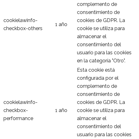
complemento de
consentimiento de
cookielawinfo-
cookies de GDPR. La
1 año
checkbox-others
cookie se utiliza para
almacenar el
consentimiento del
usuario para las cookies
en la categoría "Otro".
Esta cookie está
configurada por el
complemento de
consentimiento de
cookielawinfo-
cookies de GDPR. La
checkbox-
1 año
cookie se utiliza para
performance
almacenar el
consentimiento del
usuario para las cookies