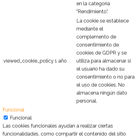
en la categoría
"Rendimiento".
La cookie se establece
mediante el
complemento de
consentimiento de
cookies de GDPR y se
viewed_cookie_policy
1 año
utiliza para almacenar si
el usuario ha dado su
consentimiento o no para
el uso de cookies. No
almacena ningún dato
personal.
Funcional
Funcional
Las cookies funcionales ayudan a realizar ciertas
funcionalidades, como compartir el contenido del sitio