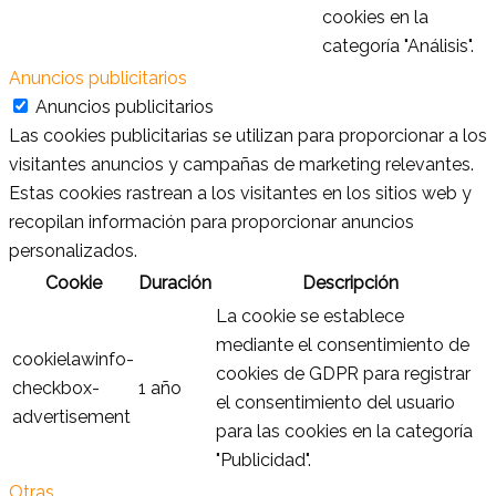
cookies en la
categoría "Análisis".
Anuncios publicitarios
Anuncios publicitarios
Las cookies publicitarias se utilizan para proporcionar a los
visitantes anuncios y campañas de marketing relevantes.
Estas cookies rastrean a los visitantes en los sitios web y
recopilan información para proporcionar anuncios
personalizados.
Cookie
Duración
Descripción
La cookie se establece
mediante el consentimiento de
cookielawinfo-
cookies de GDPR para registrar
checkbox-
1 año
el consentimiento del usuario
advertisement
para las cookies en la categoría
"Publicidad".
Otras