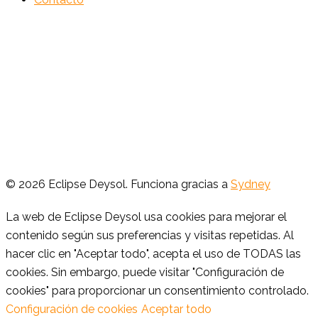
© 2026 Eclipse Deysol. Funciona gracias a
Sydney
La web de Eclipse Deysol usa cookies para mejorar el
contenido según sus preferencias y visitas repetidas. Al
hacer clic en "Aceptar todo", acepta el uso de TODAS las
cookies. Sin embargo, puede visitar "Configuración de
cookies" para proporcionar un consentimiento controlado.
Configuración de cookies
Aceptar todo