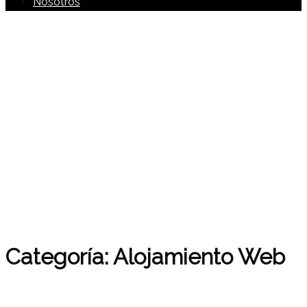
Nosotros
Categoría:
Alojamiento Web