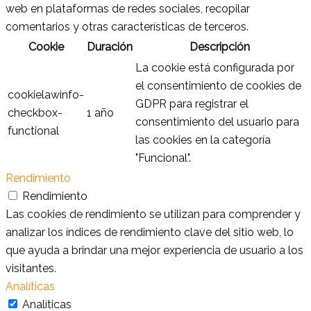
web en plataformas de redes sociales, recopilar
comentarios y otras características de terceros.
Cookie
Duración
Descripción
La cookie está configurada por
el consentimiento de cookies de
cookielawinfo-
GDPR para registrar el
checkbox-
1 año
consentimiento del usuario para
functional
las cookies en la categoría
"Funcional".
Rendimiento
Rendimiento
Las cookies de rendimiento se utilizan para comprender y
analizar los índices de rendimiento clave del sitio web, lo
que ayuda a brindar una mejor experiencia de usuario a los
visitantes.
Analíticas
Analíticas