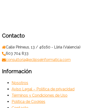
Contacto
Calle Pirineus, 13 / 46160 - Llíria (Valencia)
603 704 833
consultoria@eclipseinformatica.com
Información
Nosotros
Aviso Legal – Política de privacidad
Términos y Condiciones de Uso
Política de Cookies
Contacto