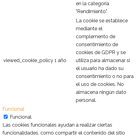
en la categoría
"Rendimiento".
La cookie se establece
mediante el
complemento de
consentimiento de
cookies de GDPR y se
viewed_cookie_policy
1 año
utiliza para almacenar si
el usuario ha dado su
consentimiento o no para
el uso de cookies. No
almacena ningún dato
personal.
Funcional
Funcional
Las cookies funcionales ayudan a realizar ciertas
funcionalidades, como compartir el contenido del sitio