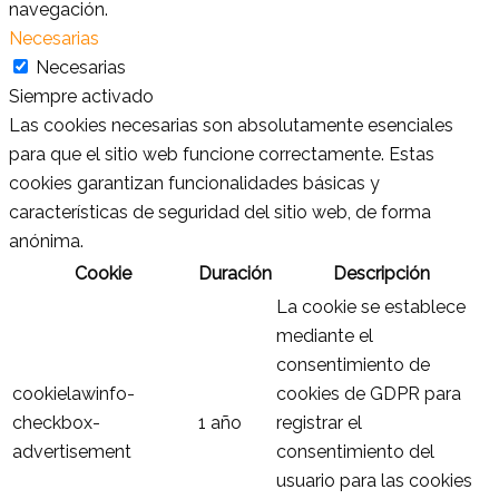
navegación.
Necesarias
Necesarias
Siempre activado
Las cookies necesarias son absolutamente esenciales
para que el sitio web funcione correctamente. Estas
cookies garantizan funcionalidades básicas y
características de seguridad del sitio web, de forma
anónima.
Cookie
Duración
Descripción
La cookie se establece
mediante el
consentimiento de
cookielawinfo-
cookies de GDPR para
checkbox-
1 año
registrar el
advertisement
consentimiento del
usuario para las cookies