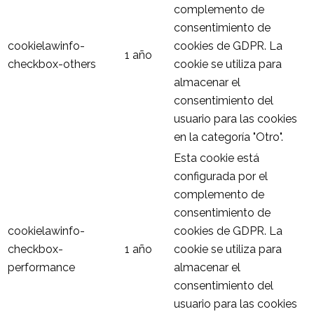
complemento de
consentimiento de
cookielawinfo-
cookies de GDPR. La
1 año
checkbox-others
cookie se utiliza para
almacenar el
consentimiento del
usuario para las cookies
en la categoría "Otro".
Esta cookie está
configurada por el
complemento de
consentimiento de
cookielawinfo-
cookies de GDPR. La
checkbox-
1 año
cookie se utiliza para
performance
almacenar el
consentimiento del
usuario para las cookies