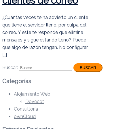
clientes de correo
¿Cuántas veces te ha advierto un cliente
que tiene el servidor lleno, por culpa del
correo. Y este te responde que elimina
mensajes y sigue estando lleno? Puede
que algo de razón tengan. No configurar
[…]
Buscar:
Categorías
Alojamiento Web
Dovecot
Consultoría
ownCloud