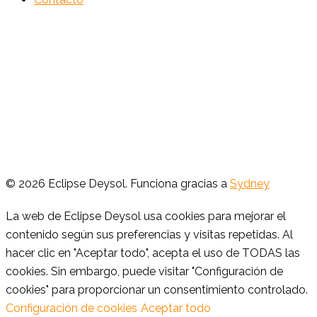
© 2026 Eclipse Deysol. Funciona gracias a
Sydney
La web de Eclipse Deysol usa cookies para mejorar el
contenido según sus preferencias y visitas repetidas. Al
hacer clic en "Aceptar todo", acepta el uso de TODAS las
cookies. Sin embargo, puede visitar "Configuración de
cookies" para proporcionar un consentimiento controlado.
Configuración de cookies
Aceptar todo