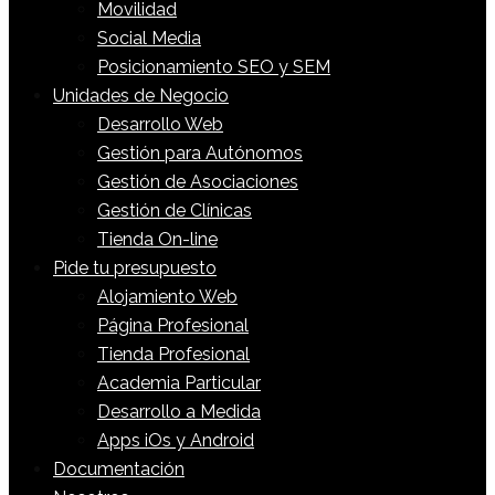
Movilidad
Social Media
Posicionamiento SEO y SEM
Unidades de Negocio
Desarrollo Web
Gestión para Autónomos
Gestión de Asociaciones
Gestión de Clínicas
Tienda On-line
Pide tu presupuesto
Alojamiento Web
Página Profesional
Tienda Profesional
Academia Particular
Desarrollo a Medida
Apps iOs y Android
Documentación