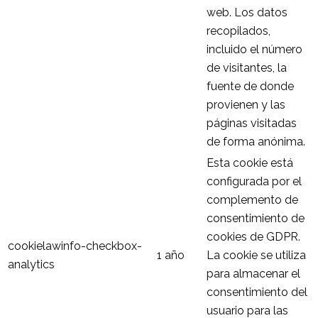
web. Los datos
recopilados,
incluido el número
de visitantes, la
fuente de donde
provienen y las
páginas visitadas
de forma anónima.
Esta cookie está
configurada por el
complemento de
consentimiento de
cookies de GDPR.
cookielawinfo-checkbox-
1 año
La cookie se utiliza
analytics
para almacenar el
consentimiento del
usuario para las