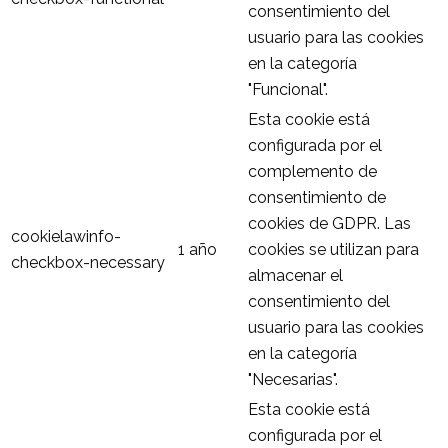
consentimiento del
usuario para las cookies
en la categoría
"Funcional".
Esta cookie está
configurada por el
complemento de
consentimiento de
cookies de GDPR. Las
cookielawinfo-
1 año
cookies se utilizan para
checkbox-necessary
almacenar el
consentimiento del
usuario para las cookies
en la categoría
"Necesarias".
Esta cookie está
configurada por el