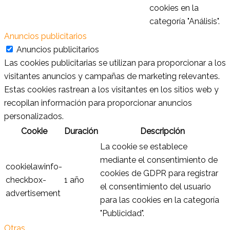
cookies en la
categoría "Análisis".
Anuncios publicitarios
Anuncios publicitarios
Las cookies publicitarias se utilizan para proporcionar a los
visitantes anuncios y campañas de marketing relevantes.
Estas cookies rastrean a los visitantes en los sitios web y
recopilan información para proporcionar anuncios
personalizados.
Cookie
Duración
Descripción
La cookie se establece
mediante el consentimiento de
cookielawinfo-
cookies de GDPR para registrar
checkbox-
1 año
el consentimiento del usuario
advertisement
para las cookies en la categoría
"Publicidad".
Otras