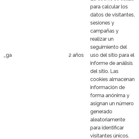
para calcular los
datos de visitantes,
sesiones y
campañas y
realizar un
seguimiento del
_ga
2 años
uso del sitio para el
informe de análisis
del sitio. Las
cookies almacenan
información de
forma anónima y
asignan un número
generado
aleatoriamente
para identificar
visitantes únicos.