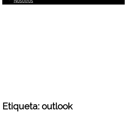
Nosotros
Etiqueta:
outlook