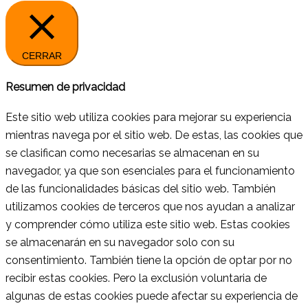
CERRAR
Resumen de privacidad
Este sitio web utiliza cookies para mejorar su experiencia
mientras navega por el sitio web. De estas, las cookies que
se clasifican como necesarias se almacenan en su
navegador, ya que son esenciales para el funcionamiento
de las funcionalidades básicas del sitio web. También
utilizamos cookies de terceros que nos ayudan a analizar
y comprender cómo utiliza este sitio web. Estas cookies
se almacenarán en su navegador solo con su
consentimiento. También tiene la opción de optar por no
recibir estas cookies. Pero la exclusión voluntaria de
algunas de estas cookies puede afectar su experiencia de