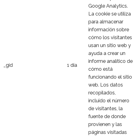
Google Analytics.
La cookie se utiliza
para almacenar
información sobre
cómo los visitantes
usan un sitio web y
ayuda a crear un
informe analítico de
_gid
1 día
cómo está
funcionando el sitio
web. Los datos
recopilados,
incluido el número
de visitantes, la
fuente de donde
provienen y las
páginas visitadas