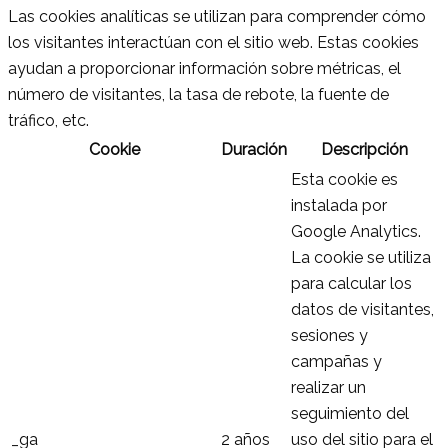
Las cookies analíticas se utilizan para comprender cómo
los visitantes interactúan con el sitio web. Estas cookies
ayudan a proporcionar información sobre métricas, el
número de visitantes, la tasa de rebote, la fuente de
tráfico, etc.
Cookie
Duración
Descripción
Esta cookie es
instalada por
Google Analytics.
La cookie se utiliza
para calcular los
datos de visitantes,
sesiones y
campañas y
realizar un
seguimiento del
_ga
2 años
uso del sitio para el