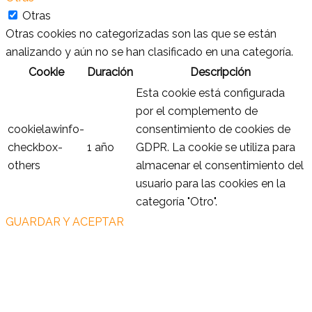
Otras
Otras cookies no categorizadas son las que se están
analizando y aún no se han clasificado en una categoría.
Cookie
Duración
Descripción
Esta cookie está configurada
por el complemento de
cookielawinfo-
consentimiento de cookies de
checkbox-
1 año
GDPR. La cookie se utiliza para
others
almacenar el consentimiento del
usuario para las cookies en la
categoría "Otro".
GUARDAR Y ACEPTAR