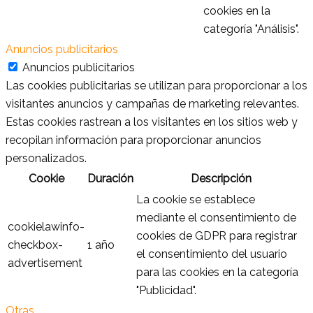
cookies en la
categoría "Análisis".
Anuncios publicitarios
Anuncios publicitarios
Las cookies publicitarias se utilizan para proporcionar a los
visitantes anuncios y campañas de marketing relevantes.
Estas cookies rastrean a los visitantes en los sitios web y
recopilan información para proporcionar anuncios
personalizados.
Cookie
Duración
Descripción
La cookie se establece
mediante el consentimiento de
cookielawinfo-
cookies de GDPR para registrar
checkbox-
1 año
el consentimiento del usuario
advertisement
para las cookies en la categoría
"Publicidad".
Otras