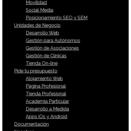
Movilidad
Social Media
Posicionamiento SEO y SEM
Unidades de Negocio
Desarrollo Web
Gestión para Autónomos
Gestión de Asociaciones
Gestión de Clínicas
Tienda On-line
Pide tu presupuesto
Alojamiento Web
Página Profesional
Tienda Profesional
Academia Particular
Desarrollo a Medida
Apps iOs y Android
Documentación