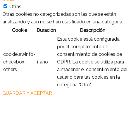
Otras
Otras cookies no categorizadas son las que se están
analizando y aún no se han clasificado en una categoría.
Cookie
Duración
Descripción
Esta cookie está configurada
por el complemento de
cookielawinfo-
consentimiento de cookies de
checkbox-
1 año
GDPR. La cookie se utiliza para
others
almacenar el consentimiento del
usuario para las cookies en la
categoría "Otro".
GUARDAR Y ACEPTAR