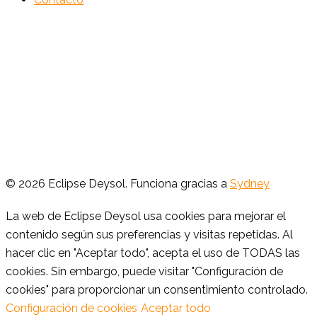
© 2026 Eclipse Deysol. Funciona gracias a
Sydney
La web de Eclipse Deysol usa cookies para mejorar el
contenido según sus preferencias y visitas repetidas. Al
hacer clic en "Aceptar todo", acepta el uso de TODAS las
cookies. Sin embargo, puede visitar "Configuración de
cookies" para proporcionar un consentimiento controlado.
Configuración de cookies
Aceptar todo