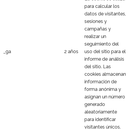
para calcular los
datos de visitantes,
sesiones y
campañas y
realizar un
seguimiento del
_ga
2 años
uso del sitio para el
informe de análisis
del sitio. Las
cookies almacenan
información de
forma anónima y
asignan un número
generado
aleatoriamente
para identificar
visitantes únicos.