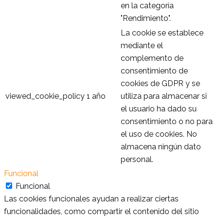
en la categoría
"Rendimiento".
La cookie se establece
mediante el
complemento de
consentimiento de
cookies de GDPR y se
viewed_cookie_policy
1 año
utiliza para almacenar si
el usuario ha dado su
consentimiento o no para
el uso de cookies. No
almacena ningún dato
personal.
Funcional
Funcional
Las cookies funcionales ayudan a realizar ciertas
funcionalidades, como compartir el contenido del sitio