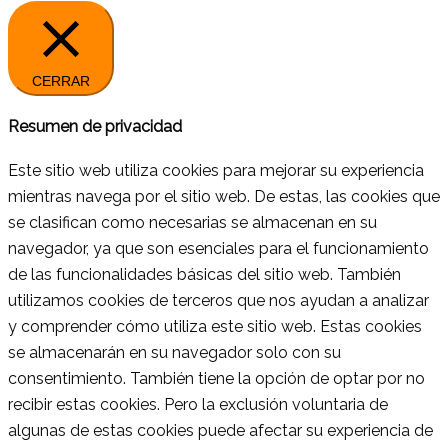
CERRAR
Resumen de privacidad
Este sitio web utiliza cookies para mejorar su experiencia
mientras navega por el sitio web. De estas, las cookies que
se clasifican como necesarias se almacenan en su
navegador, ya que son esenciales para el funcionamiento
de las funcionalidades básicas del sitio web. También
utilizamos cookies de terceros que nos ayudan a analizar
y comprender cómo utiliza este sitio web. Estas cookies
se almacenarán en su navegador solo con su
consentimiento. También tiene la opción de optar por no
recibir estas cookies. Pero la exclusión voluntaria de
algunas de estas cookies puede afectar su experiencia de