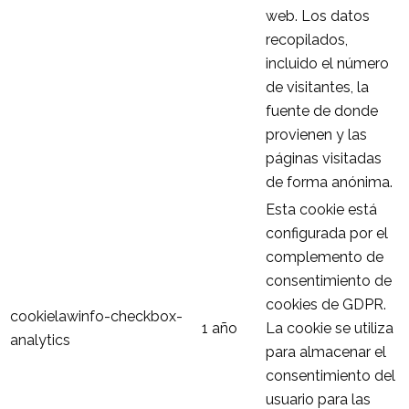
web. Los datos
recopilados,
incluido el número
de visitantes, la
fuente de donde
provienen y las
páginas visitadas
de forma anónima.
Esta cookie está
configurada por el
complemento de
consentimiento de
cookies de GDPR.
cookielawinfo-checkbox-
1 año
La cookie se utiliza
analytics
para almacenar el
consentimiento del
usuario para las