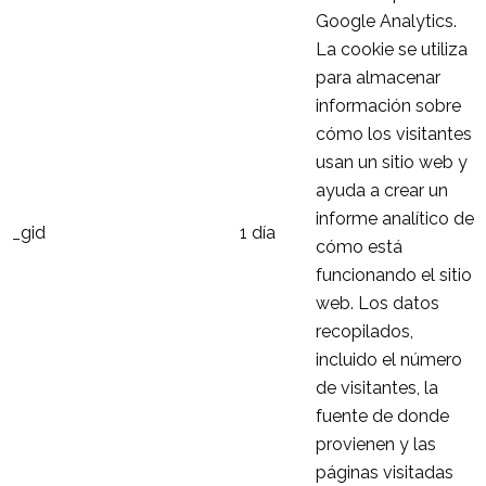
Google Analytics.
La cookie se utiliza
para almacenar
información sobre
cómo los visitantes
usan un sitio web y
ayuda a crear un
informe analítico de
_gid
1 día
cómo está
funcionando el sitio
web. Los datos
recopilados,
incluido el número
de visitantes, la
fuente de donde
provienen y las
páginas visitadas