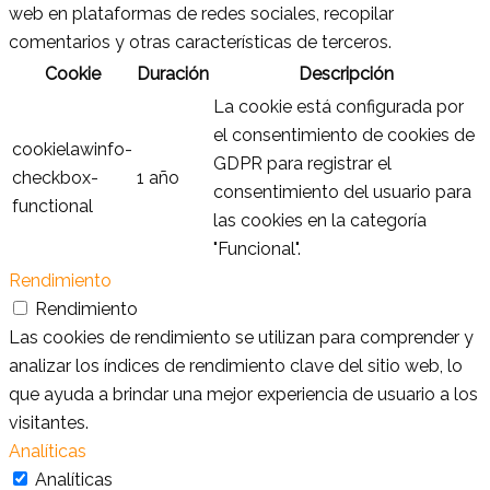
web en plataformas de redes sociales, recopilar
comentarios y otras características de terceros.
Cookie
Duración
Descripción
La cookie está configurada por
el consentimiento de cookies de
cookielawinfo-
GDPR para registrar el
checkbox-
1 año
consentimiento del usuario para
functional
las cookies en la categoría
"Funcional".
Rendimiento
Rendimiento
Las cookies de rendimiento se utilizan para comprender y
analizar los índices de rendimiento clave del sitio web, lo
que ayuda a brindar una mejor experiencia de usuario a los
visitantes.
Analíticas
Analíticas