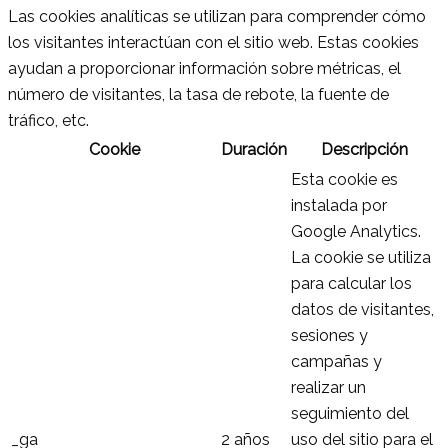
Las cookies analíticas se utilizan para comprender cómo
los visitantes interactúan con el sitio web. Estas cookies
ayudan a proporcionar información sobre métricas, el
número de visitantes, la tasa de rebote, la fuente de
tráfico, etc.
Cookie
Duración
Descripción
Esta cookie es
instalada por
Google Analytics.
La cookie se utiliza
para calcular los
datos de visitantes,
sesiones y
campañas y
realizar un
seguimiento del
_ga
2 años
uso del sitio para el