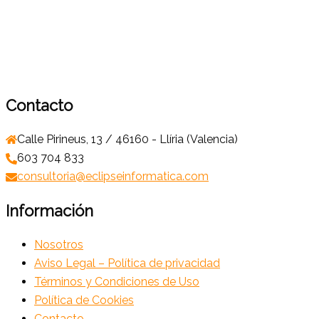
Contacto
Calle Pirineus, 13 / 46160 - Llíria (Valencia)
603 704 833
consultoria@eclipseinformatica.com
Información
Nosotros
Aviso Legal – Política de privacidad
Términos y Condiciones de Uso
Política de Cookies
Contacto