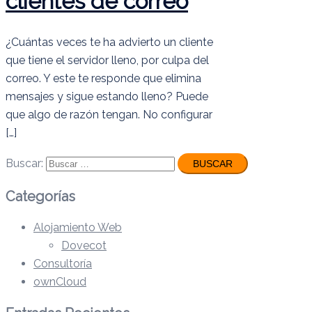
clientes de correo
¿Cuántas veces te ha advierto un cliente
que tiene el servidor lleno, por culpa del
correo. Y este te responde que elimina
mensajes y sigue estando lleno? Puede
que algo de razón tengan. No configurar
[…]
Buscar:
Categorías
Alojamiento Web
Dovecot
Consultoría
ownCloud