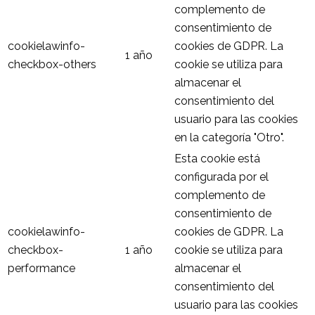
complemento de
consentimiento de
cookielawinfo-
cookies de GDPR. La
1 año
checkbox-others
cookie se utiliza para
almacenar el
consentimiento del
usuario para las cookies
en la categoría "Otro".
Esta cookie está
configurada por el
complemento de
consentimiento de
cookielawinfo-
cookies de GDPR. La
checkbox-
1 año
cookie se utiliza para
performance
almacenar el
consentimiento del
usuario para las cookies