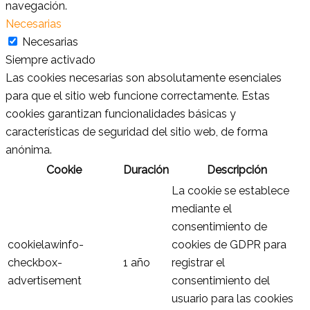
navegación.
Necesarias
Necesarias
Siempre activado
Las cookies necesarias son absolutamente esenciales
para que el sitio web funcione correctamente. Estas
cookies garantizan funcionalidades básicas y
características de seguridad del sitio web, de forma
anónima.
Cookie
Duración
Descripción
La cookie se establece
mediante el
consentimiento de
cookielawinfo-
cookies de GDPR para
checkbox-
1 año
registrar el
advertisement
consentimiento del
usuario para las cookies