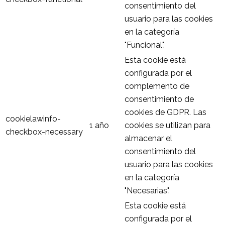
consentimiento del
usuario para las cookies
en la categoría
"Funcional".
Esta cookie está
configurada por el
complemento de
consentimiento de
cookies de GDPR. Las
cookielawinfo-
1 año
cookies se utilizan para
checkbox-necessary
almacenar el
consentimiento del
usuario para las cookies
en la categoría
"Necesarias".
Esta cookie está
configurada por el