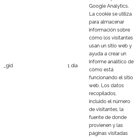
Google Analytics.
La cookie se utiliza
para almacenar
información sobre
cómo los visitantes
usan un sitio web y
ayuda a crear un
informe analítico de
_gid
1 día
cómo está
funcionando el sitio
web. Los datos
recopilados,
incluido el número
de visitantes, la
fuente de donde
provienen y las
páginas visitadas