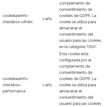
complemento de
consentimiento de
cookielawinfo-
cookies de GDPR. La
1 año
checkbox-others
cookie se utiliza para
almacenar el
consentimiento del
usuario para las cookies
en la categoría "Otro".
Esta cookie está
configurada por el
complemento de
consentimiento de
cookielawinfo-
cookies de GDPR. La
checkbox-
1 año
cookie se utiliza para
performance
almacenar el
consentimiento del
usuario para las cookies