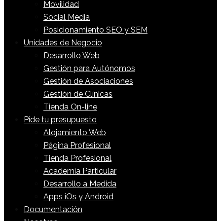
Movilidad
Social Media
Posicionamiento SEO y SEM
Unidades de Negocio
Desarrollo Web
Gestión para Autónomos
Gestión de Asociaciones
Gestión de Clínicas
Tienda On-line
Pide tu presupuesto
Alojamiento Web
Página Profesional
Tienda Profesional
Academia Particular
Desarrollo a Medida
Apps iOs y Android
Documentación