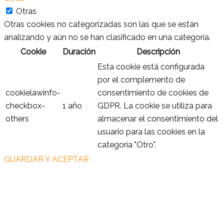
Otras
Otras cookies no categorizadas son las que se están
analizando y aún no se han clasificado en una categoría.
Cookie
Duración
Descripción
Esta cookie está configurada
por el complemento de
cookielawinfo-
consentimiento de cookies de
checkbox-
1 año
GDPR. La cookie se utiliza para
others
almacenar el consentimiento del
usuario para las cookies en la
categoría "Otro".
GUARDAR Y ACEPTAR