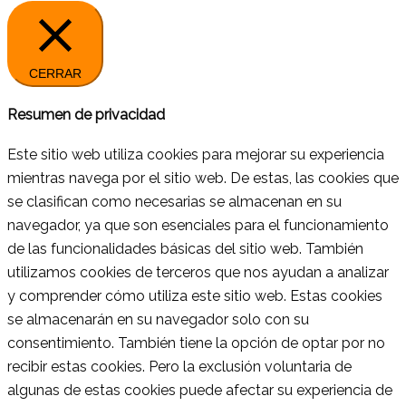
CERRAR
Resumen de privacidad
Este sitio web utiliza cookies para mejorar su experiencia
mientras navega por el sitio web. De estas, las cookies que
se clasifican como necesarias se almacenan en su
navegador, ya que son esenciales para el funcionamiento
de las funcionalidades básicas del sitio web. También
utilizamos cookies de terceros que nos ayudan a analizar
y comprender cómo utiliza este sitio web. Estas cookies
se almacenarán en su navegador solo con su
consentimiento. También tiene la opción de optar por no
recibir estas cookies. Pero la exclusión voluntaria de
algunas de estas cookies puede afectar su experiencia de