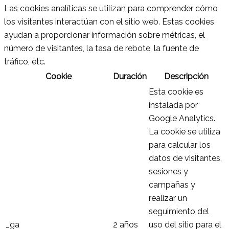
Las cookies analíticas se utilizan para comprender cómo
los visitantes interactúan con el sitio web. Estas cookies
ayudan a proporcionar información sobre métricas, el
número de visitantes, la tasa de rebote, la fuente de
tráfico, etc.
Cookie
Duración
Descripción
Esta cookie es
instalada por
Google Analytics.
La cookie se utiliza
para calcular los
datos de visitantes,
sesiones y
campañas y
realizar un
seguimiento del
_ga
2 años
uso del sitio para el