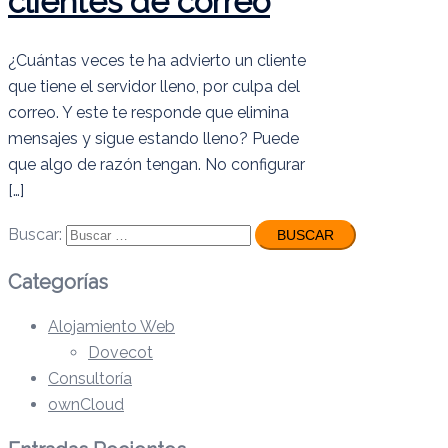
clientes de correo
¿Cuántas veces te ha advierto un cliente
que tiene el servidor lleno, por culpa del
correo. Y este te responde que elimina
mensajes y sigue estando lleno? Puede
que algo de razón tengan. No configurar
[…]
Buscar:
Categorías
Alojamiento Web
Dovecot
Consultoría
ownCloud