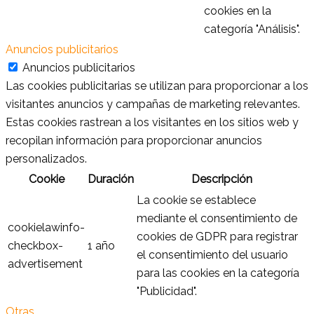
cookies en la
categoría "Análisis".
Anuncios publicitarios
Anuncios publicitarios
Las cookies publicitarias se utilizan para proporcionar a los
visitantes anuncios y campañas de marketing relevantes.
Estas cookies rastrean a los visitantes en los sitios web y
recopilan información para proporcionar anuncios
personalizados.
Cookie
Duración
Descripción
La cookie se establece
mediante el consentimiento de
cookielawinfo-
cookies de GDPR para registrar
checkbox-
1 año
el consentimiento del usuario
advertisement
para las cookies en la categoría
"Publicidad".
Otras