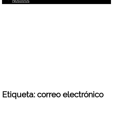
Nosotros
Etiqueta:
correo electrónico