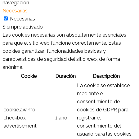
navegación.
Necesarias
Necesarias
Siempre activado
Las cookies necesarias son absolutamente esenciales
para que el sitio web funcione correctamente. Estas
cookies garantizan funcionalidades básicas y
características de seguridad del sitio web, de forma
anónima.
Cookie
Duración
Descripción
La cookie se establece
mediante el
consentimiento de
cookielawinfo-
cookies de GDPR para
checkbox-
1 año
registrar el
advertisement
consentimiento del
usuario para las cookies