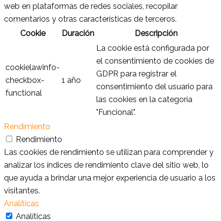
web en plataformas de redes sociales, recopilar
comentarios y otras características de terceros.
Cookie
Duración
Descripción
La cookie está configurada por
el consentimiento de cookies de
cookielawinfo-
GDPR para registrar el
checkbox-
1 año
consentimiento del usuario para
functional
las cookies en la categoría
"Funcional".
Rendimiento
Rendimiento
Las cookies de rendimiento se utilizan para comprender y
analizar los índices de rendimiento clave del sitio web, lo
que ayuda a brindar una mejor experiencia de usuario a los
visitantes.
Analíticas
Analíticas