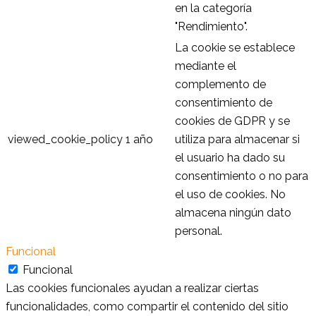
en la categoría
"Rendimiento".
La cookie se establece
mediante el
complemento de
consentimiento de
cookies de GDPR y se
viewed_cookie_policy
1 año
utiliza para almacenar si
el usuario ha dado su
consentimiento o no para
el uso de cookies. No
almacena ningún dato
personal.
Funcional
Funcional
Las cookies funcionales ayudan a realizar ciertas
funcionalidades, como compartir el contenido del sitio