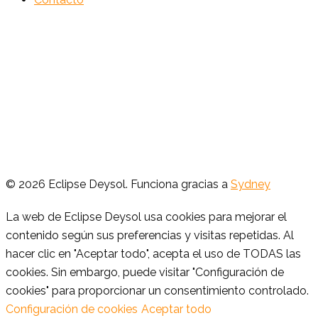
© 2026 Eclipse Deysol. Funciona gracias a
Sydney
La web de Eclipse Deysol usa cookies para mejorar el
contenido según sus preferencias y visitas repetidas. Al
hacer clic en "Aceptar todo", acepta el uso de TODAS las
cookies. Sin embargo, puede visitar "Configuración de
cookies" para proporcionar un consentimiento controlado.
Configuración de cookies
Aceptar todo