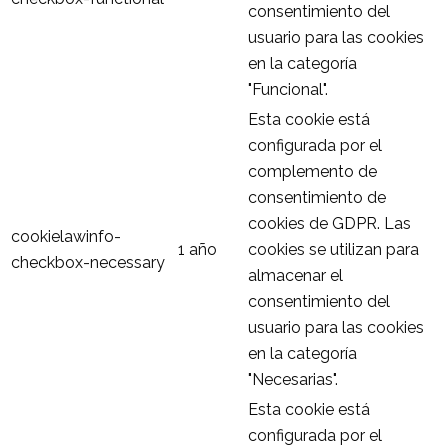
consentimiento del
usuario para las cookies
en la categoría
"Funcional".
Esta cookie está
configurada por el
complemento de
consentimiento de
cookies de GDPR. Las
cookielawinfo-
1 año
cookies se utilizan para
checkbox-necessary
almacenar el
consentimiento del
usuario para las cookies
en la categoría
"Necesarias".
Esta cookie está
configurada por el