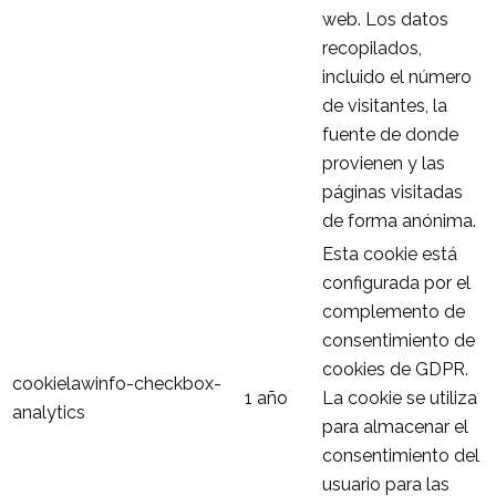
web. Los datos
recopilados,
incluido el número
de visitantes, la
fuente de donde
provienen y las
páginas visitadas
de forma anónima.
Esta cookie está
configurada por el
complemento de
consentimiento de
cookies de GDPR.
cookielawinfo-checkbox-
1 año
La cookie se utiliza
analytics
para almacenar el
consentimiento del
usuario para las