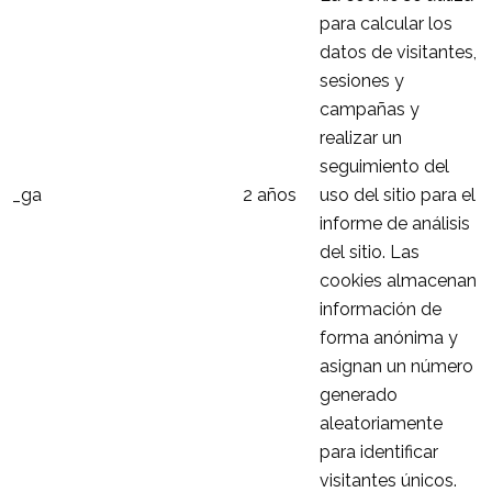
para calcular los
datos de visitantes,
sesiones y
campañas y
realizar un
seguimiento del
_ga
2 años
uso del sitio para el
informe de análisis
del sitio. Las
cookies almacenan
información de
forma anónima y
asignan un número
generado
aleatoriamente
para identificar
visitantes únicos.