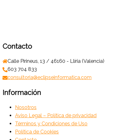
Contacto
Calle Pirineus, 13 / 46160 - Llíria (Valencia)
603 704 833
consultoria@eclipseinformatica.com
Información
Nosotros
Aviso Legal – Política de privacidad
Términos y Condiciones de Uso
Política de Cookies
Contacto