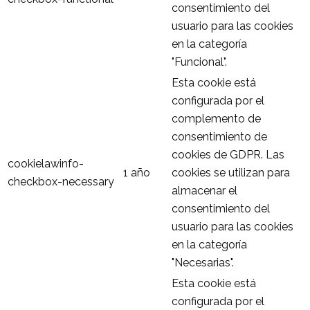
consentimiento del
usuario para las cookies
en la categoría
"Funcional".
Esta cookie está
configurada por el
complemento de
consentimiento de
cookies de GDPR. Las
cookielawinfo-
1 año
cookies se utilizan para
checkbox-necessary
almacenar el
consentimiento del
usuario para las cookies
en la categoría
"Necesarias".
Esta cookie está
configurada por el