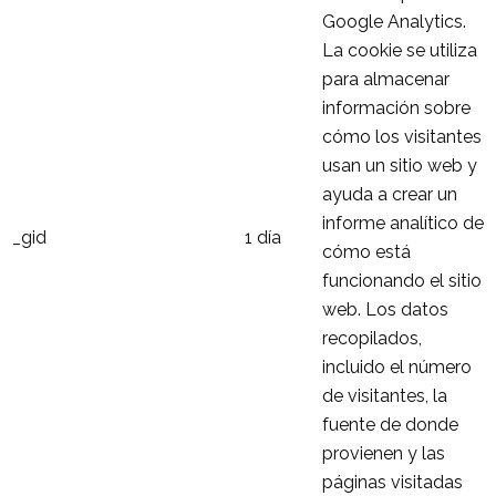
Google Analytics.
La cookie se utiliza
para almacenar
información sobre
cómo los visitantes
usan un sitio web y
ayuda a crear un
informe analítico de
_gid
1 día
cómo está
funcionando el sitio
web. Los datos
recopilados,
incluido el número
de visitantes, la
fuente de donde
provienen y las
páginas visitadas