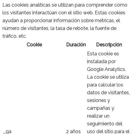
Las cookies analíticas se utilizan para comprender cómo
los visitantes interactúan con el sitio web. Estas cookies
ayudan a proporcionar información sobre métricas, el
número de visitantes, la tasa de rebote, la fuente de
tráfico, etc.
Cookie
Duración
Descripción
Esta cookie es
instalada por
Google Analytics.
La cookie se utiliza
para calcular los
datos de visitantes,
sesiones y
campañas y
realizar un
seguimiento del
_ga
2 años
uso del sitio para el