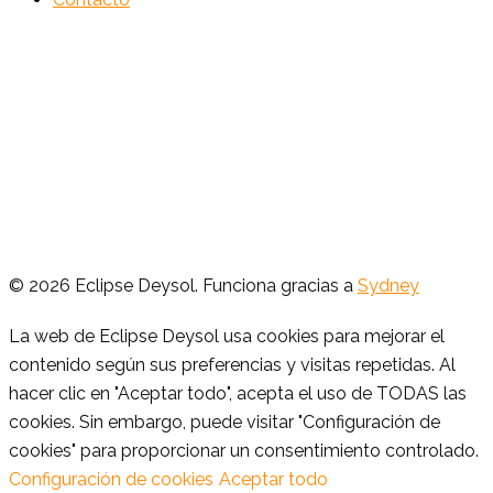
© 2026 Eclipse Deysol. Funciona gracias a
Sydney
La web de Eclipse Deysol usa cookies para mejorar el
contenido según sus preferencias y visitas repetidas. Al
hacer clic en "Aceptar todo", acepta el uso de TODAS las
cookies. Sin embargo, puede visitar "Configuración de
cookies" para proporcionar un consentimiento controlado.
Configuración de cookies
Aceptar todo