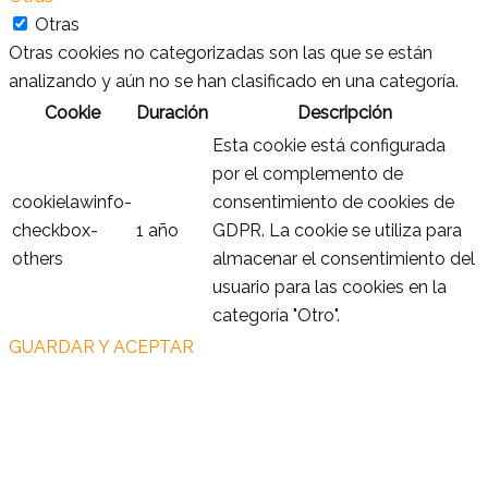
Otras
Otras cookies no categorizadas son las que se están
analizando y aún no se han clasificado en una categoría.
Cookie
Duración
Descripción
Esta cookie está configurada
por el complemento de
cookielawinfo-
consentimiento de cookies de
checkbox-
1 año
GDPR. La cookie se utiliza para
others
almacenar el consentimiento del
usuario para las cookies en la
categoría "Otro".
GUARDAR Y ACEPTAR