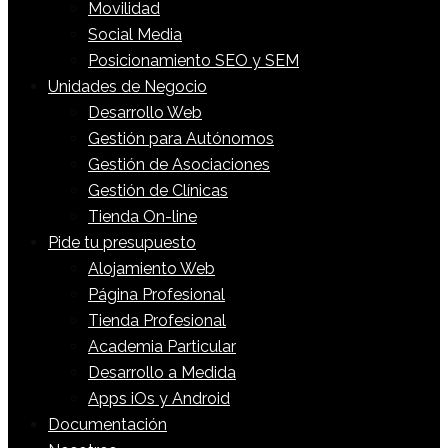
Movilidad
Social Media
Posicionamiento SEO y SEM
Unidades de Negocio
Desarrollo Web
Gestión para Autónomos
Gestión de Asociaciones
Gestión de Clínicas
Tienda On-line
Pide tu presupuesto
Alojamiento Web
Página Profesional
Tienda Profesional
Academia Particular
Desarrollo a Medida
Apps iOs y Android
Documentación