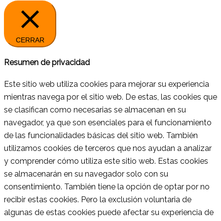
CERRAR
Resumen de privacidad
Este sitio web utiliza cookies para mejorar su experiencia
mientras navega por el sitio web. De estas, las cookies que
se clasifican como necesarias se almacenan en su
navegador, ya que son esenciales para el funcionamiento
de las funcionalidades básicas del sitio web. También
utilizamos cookies de terceros que nos ayudan a analizar
y comprender cómo utiliza este sitio web. Estas cookies
se almacenarán en su navegador solo con su
consentimiento. También tiene la opción de optar por no
recibir estas cookies. Pero la exclusión voluntaria de
algunas de estas cookies puede afectar su experiencia de