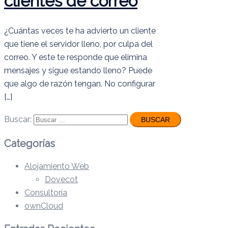
clientes de correo
¿Cuántas veces te ha advierto un cliente
que tiene el servidor lleno, por culpa del
correo. Y este te responde que elimina
mensajes y sigue estando lleno? Puede
que algo de razón tengan. No configurar
[…]
Buscar:
Categorías
Alojamiento Web
Dovecot
Consultoría
ownCloud