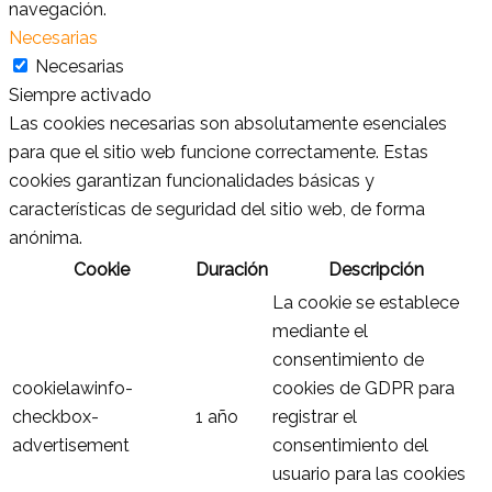
navegación.
Necesarias
Necesarias
Siempre activado
Las cookies necesarias son absolutamente esenciales
para que el sitio web funcione correctamente. Estas
cookies garantizan funcionalidades básicas y
características de seguridad del sitio web, de forma
anónima.
Cookie
Duración
Descripción
La cookie se establece
mediante el
consentimiento de
cookielawinfo-
cookies de GDPR para
checkbox-
1 año
registrar el
advertisement
consentimiento del
usuario para las cookies