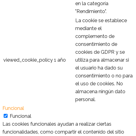
en la categoría
"Rendimiento".
La cookie se establece
mediante el
complemento de
consentimiento de
cookies de GDPR y se
viewed_cookie_policy
1 año
utiliza para almacenar si
el usuario ha dado su
consentimiento o no para
el uso de cookies. No
almacena ningún dato
personal.
Funcional
Funcional
Las cookies funcionales ayudan a realizar ciertas
funcionalidades, como compartir el contenido del sitio