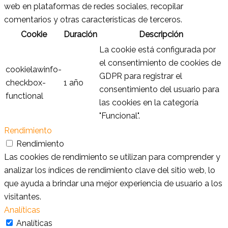
web en plataformas de redes sociales, recopilar
comentarios y otras características de terceros.
Cookie
Duración
Descripción
La cookie está configurada por
el consentimiento de cookies de
cookielawinfo-
GDPR para registrar el
checkbox-
1 año
consentimiento del usuario para
functional
las cookies en la categoría
"Funcional".
Rendimiento
Rendimiento
Las cookies de rendimiento se utilizan para comprender y
analizar los índices de rendimiento clave del sitio web, lo
que ayuda a brindar una mejor experiencia de usuario a los
visitantes.
Analíticas
Analíticas