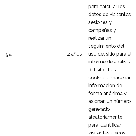
para calcular los
datos de visitantes,
sesiones y
campañas y
realizar un
seguimiento del
_ga
2 años
uso del sitio para el
informe de análisis
del sitio. Las
cookies almacenan
información de
forma anónima y
asignan un número
generado
aleatoriamente
para identificar
visitantes únicos.