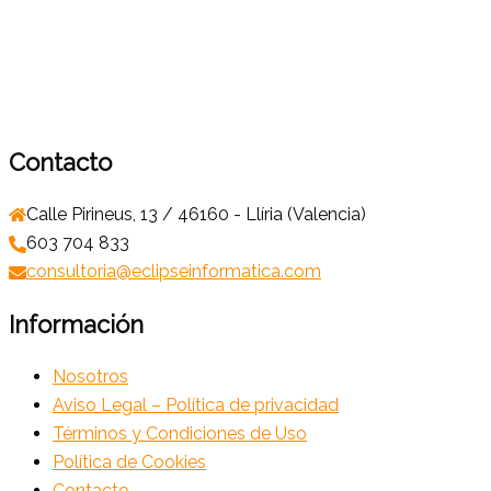
Contacto
Calle Pirineus, 13 / 46160 - Llíria (Valencia)
603 704 833
consultoria@eclipseinformatica.com
Información
Nosotros
Aviso Legal – Política de privacidad
Términos y Condiciones de Uso
Política de Cookies
Contacto