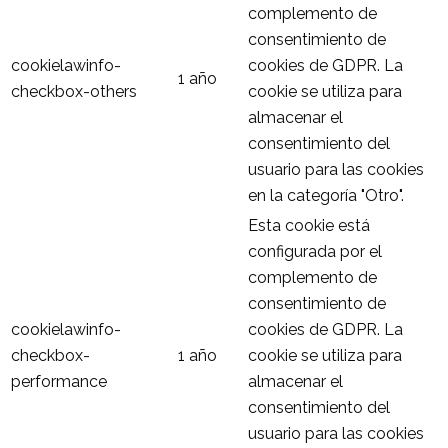
complemento de
consentimiento de
cookielawinfo-
cookies de GDPR. La
1 año
checkbox-others
cookie se utiliza para
almacenar el
consentimiento del
usuario para las cookies
en la categoría "Otro".
Esta cookie está
configurada por el
complemento de
consentimiento de
cookielawinfo-
cookies de GDPR. La
checkbox-
1 año
cookie se utiliza para
performance
almacenar el
consentimiento del
usuario para las cookies