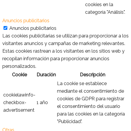
cookies en la
categoría "Análisis".
Anuncios publicitarios
Anuncios publicitarios
Las cookies publicitarias se utilizan para proporcionar a los
visitantes anuncios y campañas de marketing relevantes.
Estas cookies rastrean a los visitantes en los sitios web y
recopilan información para proporcionar anuncios
personalizados.
Cookie
Duración
Descripción
La cookie se establece
mediante el consentimiento de
cookielawinfo-
cookies de GDPR para registrar
checkbox-
1 año
el consentimiento del usuario
advertisement
para las cookies en la categoría
"Publicidad".
Otras