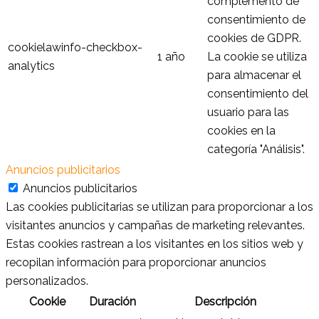
complemento de
consentimiento de
cookies de GDPR.
cookielawinfo-checkbox-
1 año
La cookie se utiliza
analytics
para almacenar el
consentimiento del
usuario para las
cookies en la
categoría "Análisis".
Anuncios publicitarios
Anuncios publicitarios
Las cookies publicitarias se utilizan para proporcionar a los
visitantes anuncios y campañas de marketing relevantes.
Estas cookies rastrean a los visitantes en los sitios web y
recopilan información para proporcionar anuncios
personalizados.
Cookie
Duración
Descripción