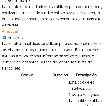
Rendimiento
Las cookies de rendimiento se utilizan para comprender y
analizar los índices de rendimiento clave del sitio web, lo
que ayuda a brindar una mejor experiencia de usuario a los
visitantes.
Analíticas
Analíticas
Las cookies analíticas se utilizan para comprender cómo
los visitantes interactúan con el sitio web. Estas cookies
ayudan a proporcionar información sobre métricas, el
número de visitantes, la tasa de rebote, la fuente de
tráfico, etc.
Cookie
Duración
Descripción
Esta cookie es
instalada por
Google Analytics.
La cookie se utiliza