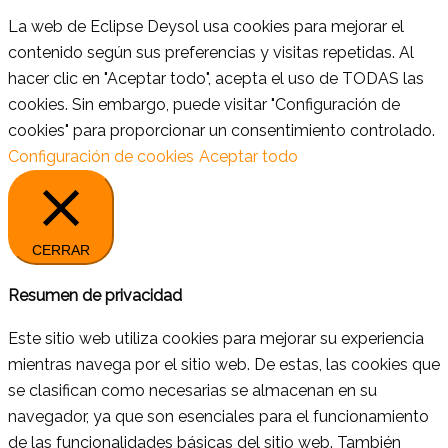
La web de Eclipse Deysol usa cookies para mejorar el
contenido según sus preferencias y visitas repetidas. Al
hacer clic en "Aceptar todo", acepta el uso de TODAS las
cookies. Sin embargo, puede visitar "Configuración de
cookies" para proporcionar un consentimiento controlado.
Configuración de cookies
Aceptar todo
CERRAR
Resumen de privacidad
Este sitio web utiliza cookies para mejorar su experiencia
mientras navega por el sitio web. De estas, las cookies que
se clasifican como necesarias se almacenan en su
navegador, ya que son esenciales para el funcionamiento
de las funcionalidades básicas del sitio web. También