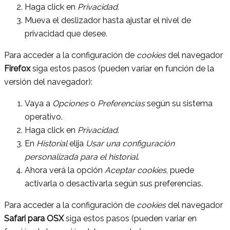
Haga click en
Privacidad
.
Mueva el deslizador hasta ajustar el nivel de
privacidad que desee.
Para acceder a la configuración de
cookies
del navegador
Firefox
siga estos pasos (pueden variar en función de la
versión del navegador):
Vaya a
Opciones
o
Preferencias
según su sistema
operativo.
Haga click en
Privacidad
.
En
Historial
elija
Usar una configuración
personalizada para el historial
.
Ahora verá la opción
Aceptar cookies
, puede
activarla o desactivarla según sus preferencias.
Para acceder a la configuración de
cookies
del navegador
Safari para OSX
siga estos pasos (pueden variar en