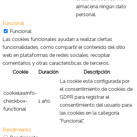
almacena ningún dato
personal.
Funcional
Funcional
Las cookies funcionales ayudan a realizar ciertas
funcionalidades, como compartir el contenido del sitio
web en plataformas de redes sociales, recopilar
comentarios y otras características de terceros.
Cookie
Duración
Descripción
La cookie está configurada por
el consentimiento de cookies de
cookielawinfo-
GDPR para registrar el
checkbox-
1 año
consentimiento del usuario para
functional
las cookies en la categoría
"Funcional".
Rendimiento