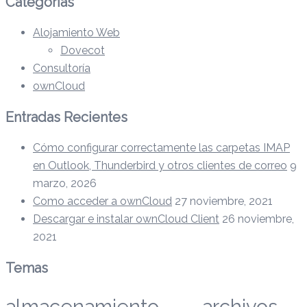
Categorías
Alojamiento Web
Dovecot
Consultoría
ownCloud
Entradas Recientes
Cómo configurar correctamente las carpetas IMAP
en Outlook, Thunderbird y otros clientes de correo
9
marzo, 2026
Como acceder a ownCloud
27 noviembre, 2021
Descargar e instalar ownCloud Client
26 noviembre,
2021
Temas
almacenamiento
archivos