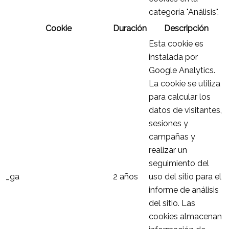
categoría "Análisis".
Cookie
Duración
Descripción
Esta cookie es
instalada por
Google Analytics.
La cookie se utiliza
para calcular los
datos de visitantes,
sesiones y
campañas y
realizar un
seguimiento del
_ga
2 años
uso del sitio para el
informe de análisis
del sitio. Las
cookies almacenan