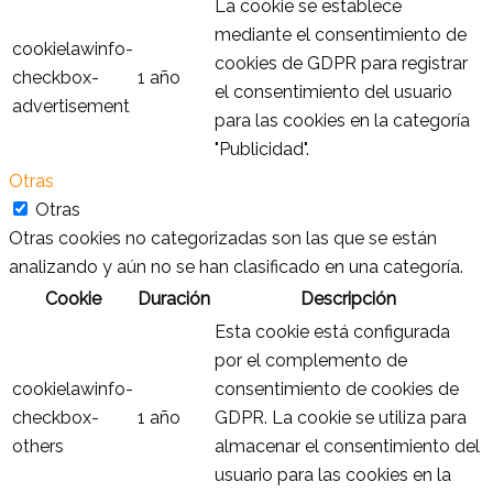
La cookie se establece
mediante el consentimiento de
cookielawinfo-
cookies de GDPR para registrar
checkbox-
1 año
el consentimiento del usuario
advertisement
para las cookies en la categoría
"Publicidad".
Otras
Otras
Otras cookies no categorizadas son las que se están
analizando y aún no se han clasificado en una categoría.
Cookie
Duración
Descripción
Esta cookie está configurada
por el complemento de
cookielawinfo-
consentimiento de cookies de
checkbox-
1 año
GDPR. La cookie se utiliza para
others
almacenar el consentimiento del
usuario para las cookies en la