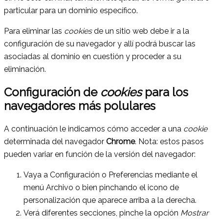
particular para un dominio específico.
Para eliminar las
cookies
de un sitio web debe ir a la
configuración de su navegador y allí podrá buscar las
asociadas al dominio en cuestión y proceder a su
eliminación.
Configuración de
cookies
para los
navegadores más polulares
A continuación le indicamos cómo acceder a una
cookie
determinada del navegador
Chrome
. Nota: estos pasos
pueden variar en función de la versión del navegador:
Vaya a Configuración o Preferencias mediante el
menú Archivo o bien pinchando el icono de
personalización que aparece arriba a la derecha.
Verá diferentes secciones, pinche la opción
Mostrar