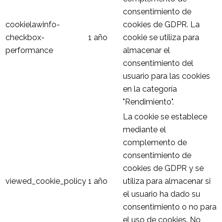
consentimiento de
cookielawinfo-
cookies de GDPR. La
checkbox-
1 año
cookie se utiliza para
performance
almacenar el
consentimiento del
usuario para las cookies
en la categoría
"Rendimiento".
La cookie se establece
mediante el
complemento de
consentimiento de
cookies de GDPR y se
viewed_cookie_policy
1 año
utiliza para almacenar si
el usuario ha dado su
consentimiento o no para
el uso de cookies. No