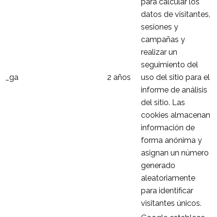
para calcular los
datos de visitantes,
sesiones y
campañas y
realizar un
seguimiento del
_ga
2 años
uso del sitio para el
informe de análisis
del sitio. Las
cookies almacenan
información de
forma anónima y
asignan un número
generado
aleatoriamente
para identificar
visitantes únicos.