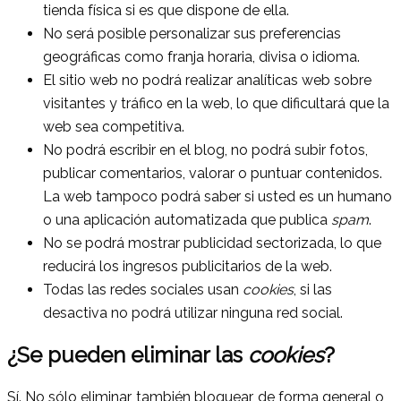
tienda física si es que dispone de ella.
No será posible personalizar sus preferencias
geográficas como franja horaria, divisa o idioma.
El sitio web no podrá realizar analíticas web sobre
visitantes y tráfico en la web, lo que dificultará que la
web sea competitiva.
No podrá escribir en el blog, no podrá subir fotos,
publicar comentarios, valorar o puntuar contenidos.
La web tampoco podrá saber si usted es un humano
o una aplicación automatizada que publica
spam
.
No se podrá mostrar publicidad sectorizada, lo que
reducirá los ingresos publicitarios de la web.
Todas las redes sociales usan
cookies
, si las
desactiva no podrá utilizar ninguna red social.
¿Se pueden eliminar las
cookies
?
Sí. No sólo eliminar, también bloquear, de forma general o