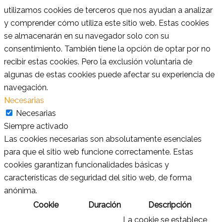
utilizamos cookies de terceros que nos ayudan a analizar
y comprender cómo utiliza este sitio web. Estas cookies
se almacenarán en su navegador solo con su
consentimiento. También tiene la opción de optar por no
recibir estas cookies. Pero la exclusión voluntaria de
algunas de estas cookies puede afectar su experiencia de
navegación.
Necesarias
Necesarias
Siempre activado
Las cookies necesarias son absolutamente esenciales
para que el sitio web funcione correctamente. Estas
cookies garantizan funcionalidades básicas y
características de seguridad del sitio web, de forma
anónima.
Cookie
Duración
Descripción
La cookie se establece