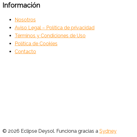
Información
Nosotros
Aviso Legal – Política de privacidad
Términos y Condiciones de Uso
Política de Cookies
Contacto
© 2026 Eclipse Deysol. Funciona gracias a
Sydney