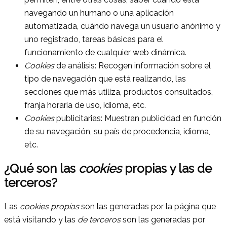
navegando un humano o una aplicación
automatizada, cuándo navega un usuario anónimo y
uno registrado, tareas básicas para el
funcionamiento de cualquier web dinámica.
Cookies
de análisis: Recogen información sobre el
tipo de navegación que está realizando, las
secciones que más utiliza, productos consultados,
franja horaria de uso, idioma, etc.
Cookies
publicitarias: Muestran publicidad en función
de su navegación, su país de procedencia, idioma,
etc.
¿Qué son las
cookies
propias y las de
terceros?
Las
cookies propias
son las generadas por la página que
está visitando y las
de terceros
son las generadas por