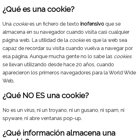
¿Qué es una cookie?
Una
cookie
es un fichero de texto
inofensivo
que se
almacena en su navegador cuando visita casi cualquier
página web. La utilidad de la
cookie
es que la web sea
capaz de recordar su visita cuando vuelva a navegar por
esa página. Aunque mucha gente no lo sabe las
cookies
se llevan utilizando desde hace 20 años, cuando
aparecieron los primeros navegadores para la World Wide
Web.
¿Qué NO ES una cookie?
No es un virus, ni un troyano, ni un gusano, ni spam, ni
spyware, ni abre ventanas pop-up.
¿Qué información almacena una