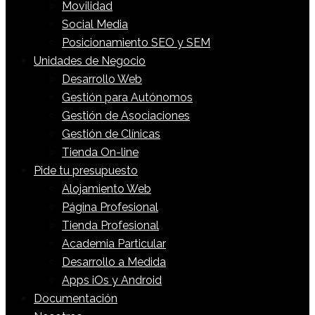
Movilidad
Social Media
Posicionamiento SEO y SEM
Unidades de Negocio
Desarrollo Web
Gestión para Autónomos
Gestión de Asociaciones
Gestión de Clínicas
Tienda On-line
Pide tu presupuesto
Alojamiento Web
Página Profesional
Tienda Profesional
Academia Particular
Desarrollo a Medida
Apps iOs y Android
Documentación