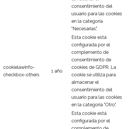
consentimiento del
usuario para las cookies
en la categoría
"Necesarias".
Esta cookie está
configurada por el
complemento de
consentimiento de
cookielawinfo-
cookies de GDPR. La
1 año
checkbox-others
cookie se utiliza para
almacenar el
consentimiento del
usuario para las cookies
en la categoría "Otro".
Esta cookie está
configurada por el
complemento de