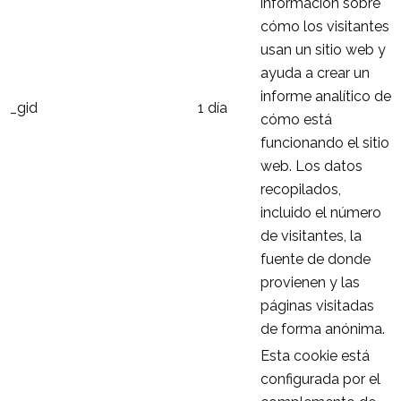
información sobre
cómo los visitantes
usan un sitio web y
ayuda a crear un
informe analítico de
_gid
1 día
cómo está
funcionando el sitio
web. Los datos
recopilados,
incluido el número
de visitantes, la
fuente de donde
provienen y las
páginas visitadas
de forma anónima.
Esta cookie está
configurada por el