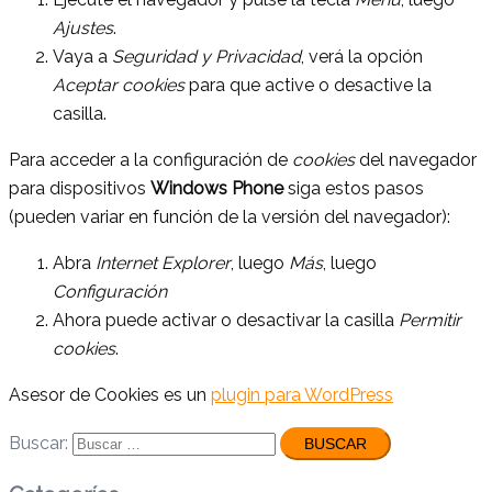
Ajustes
.
Vaya a
Seguridad y Privacidad
, verá la opción
Aceptar cookies
para que active o desactive la
casilla.
Para acceder a la configuración de
cookies
del navegador
para dispositivos
Windows Phone
siga estos pasos
(pueden variar en función de la versión del navegador):
Abra
Internet Explorer
, luego
Más
, luego
Configuración
Ahora puede activar o desactivar la casilla
Permitir
cookies
.
Asesor de Cookies es un
plugin para WordPress
Buscar: