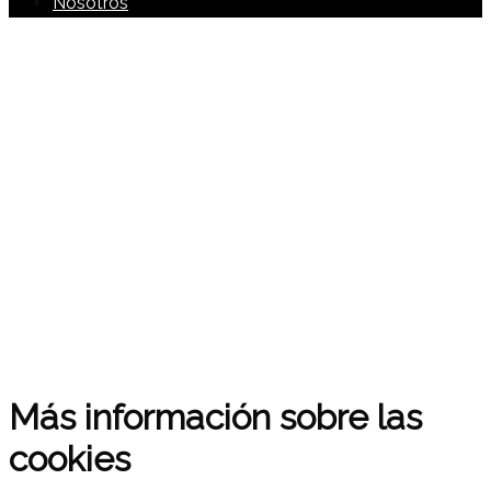
Nosotros
Más información sobre las
cookies