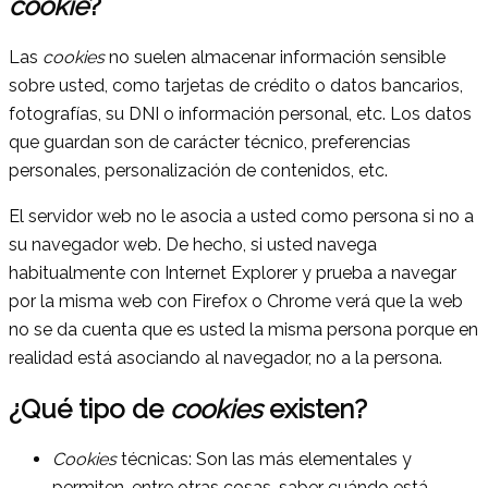
cookie
?
Las
cookies
no suelen almacenar información sensible
sobre usted, como tarjetas de crédito o datos bancarios,
fotografías, su DNI o información personal, etc. Los datos
que guardan son de carácter técnico, preferencias
personales, personalización de contenidos, etc.
El servidor web no le asocia a usted como persona si no a
su navegador web. De hecho, si usted navega
habitualmente con Internet Explorer y prueba a navegar
por la misma web con Firefox o Chrome verá que la web
no se da cuenta que es usted la misma persona porque en
realidad está asociando al navegador, no a la persona.
¿Qué tipo de
cookies
existen?
Cookies
técnicas: Son las más elementales y
permiten, entre otras cosas, saber cuándo está