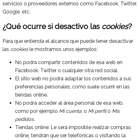
servicios o proveedores externos como Facebook, Twitter,
Google, etc.
¿Qué ocurre si desactivo las
cookies
?
Para que entienda el alcance que puede tener desactivar
las
cookies
le mostramos unos ejemplos:
No podrá compartir contenidos de esa web en
Facebook, Twitter o cualquier otra red social.
El sitio web no podrá adaptar los contenidos a sus
preferencias personales, como suele ocurrir en las
tiendas online.
No podrá acceder al área personal de esa web,
como por ejemplo
Mi cuenta
, o
Mi perfil
o
Mis
pedidos
.
Tiendas online: Le será imposible realizar compras
online, tendrán que ser telefónicas o visitando la